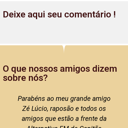
Deixe aqui seu comentário !
O que nossos amigos dizem
sobre nós?
Parabéns ao meu grande amigo
Zé Lúcio, raposão e todos os
amigos que estão a frente da