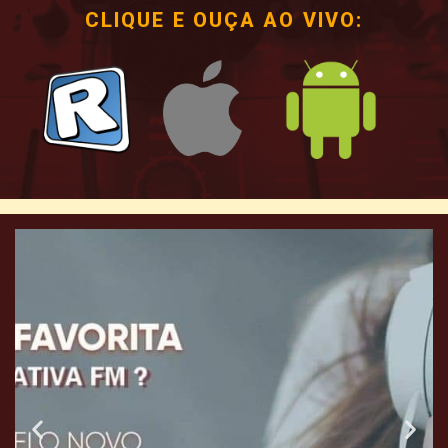
CLIQUE E OUÇA AO VIVO: