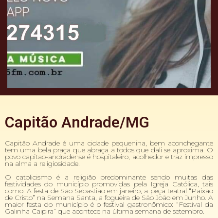
Capitão Andrade/MG
Capitão Andrade é uma cidade pequenina, bem aconchegante
tem uma bela praça que abraça a todos que dali se aproxima. O
povo capitão-andradense é hospitaleiro, acolhedor e traz impresso
na alma a religiosidade.
O catolicismo é a religião predominante sendo muitas das
festividades do município promovidas pela Igreja Católica, tais
como: A festa de São Sebastião em janeiro, a peça teatral “Paixão
de Cristo” na Semana Santa, a fogueira de São João em Junho. A
maior festa do município é o festival gastronômico: “Festival da
Galinha Caipira” que acontece na última semana de setembro.