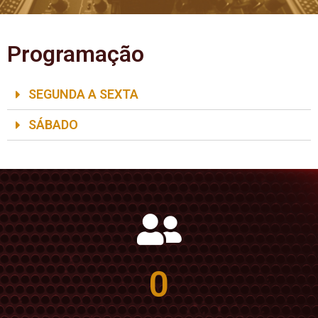
Programação
SEGUNDA A SEXTA
SÁBADO
0