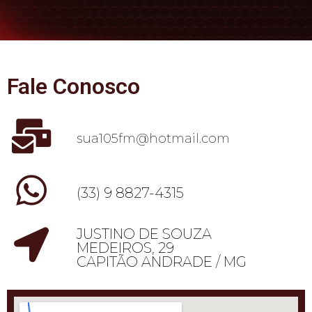
Fale Conosco
sua105fm@hotmail.com
(33) 9 8827-4315
JUSTINO DE SOUZA
MEDEIROS, 29
CAPITÃO ANDRADE / MG